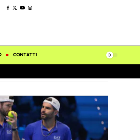
O
CONTATTI