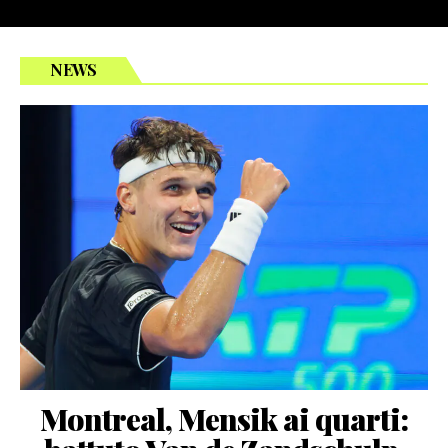
NEWS
Montreal, Mensik ai quarti: