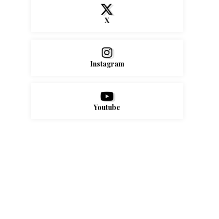
X
Instagram
Youtube