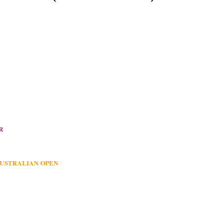
R
AUSTRALIAN OPEN