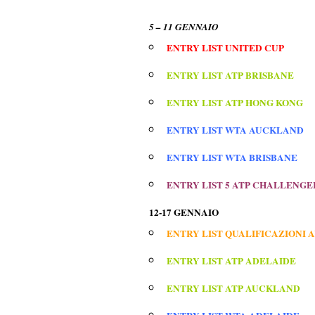
5 – 11 GENNAIO
ENTRY LIST UNITED CUP
ENTRY LIST ATP BRISBANE
ENTRY LIST ATP HONG KONG
ENTRY LIST WTA AUCKLAND
ENTRY LIST WTA BRISBANE
ENTRY LIST 5 ATP CHALLENGE
12-17 GENNAIO
ENTRY LIST QUALIFICAZIONI 
ENTRY LIST ATP ADELAIDE
ENTRY LIST ATP AUCKLAND