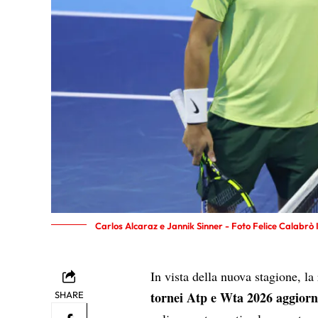
Carlos Alcaraz e Jannik Sinner - Foto Felice Calabrò 
In vista della nuova stagione, la
tornei Atp e Wta 2026 aggior
SHARE