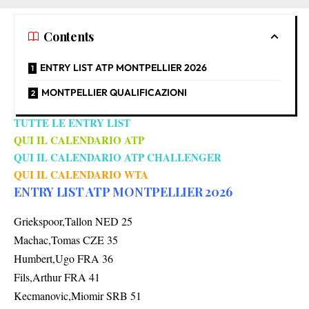
Contents
ENTRY LIST ATP MONTPELLIER 2026
MONTPELLIER QUALIFICAZIONI
TUTTE LE ENTRY LIST
QUI IL CALENDARIO ATP
QUI IL CALENDARIO ATP CHALLENGER
QUI IL CALENDARIO WTA
ENTRY LIST ATP MONTPELLIER 2026
Griekspoor,Tallon NED 25
Machac,Tomas CZE 35
Humbert,Ugo FRA 36
Fils,Arthur FRA 41
Kecmanovic,Miomir SRB 51