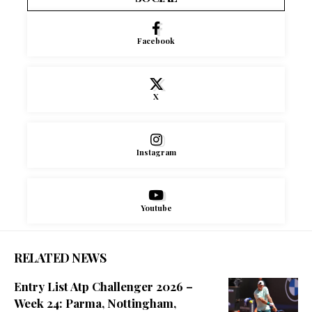
Facebook
X
Instagram
Youtube
RELATED NEWS
Entry List Atp Challenger 2026 –
Week 24: Parma, Nottingham,