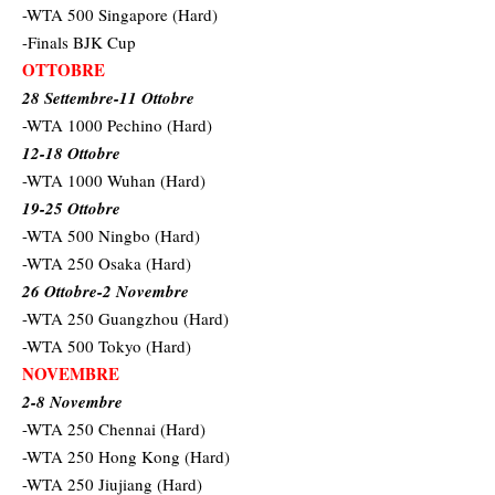
-WTA 500 Singapore (Hard)
-Finals BJK Cup
OTTOBRE
28 Settembre-11 Ottobre
-WTA 1000 Pechino (Hard)
12-18 Ottobre
-WTA 1000 Wuhan (Hard)
19-25 Ottobre
-WTA 500 Ningbo (Hard)
-WTA 250 Osaka (Hard)
26 Ottobre-2 Novembre
-WTA 250 Guangzhou (Hard)
-WTA 500 Tokyo (Hard)
NOVEMBRE
2-8 Novembre
-WTA 250 Chennai (Hard)
-WTA 250 Hong Kong (Hard)
-WTA 250 Jiujiang (Hard)