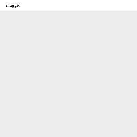
maggio.