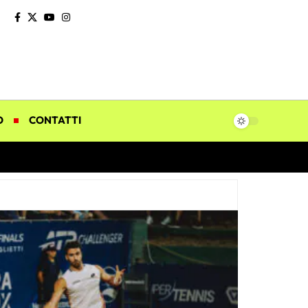
O
CONTATTI