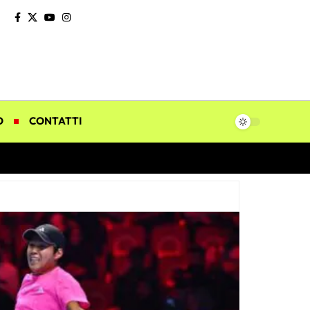
O
CONTATTI