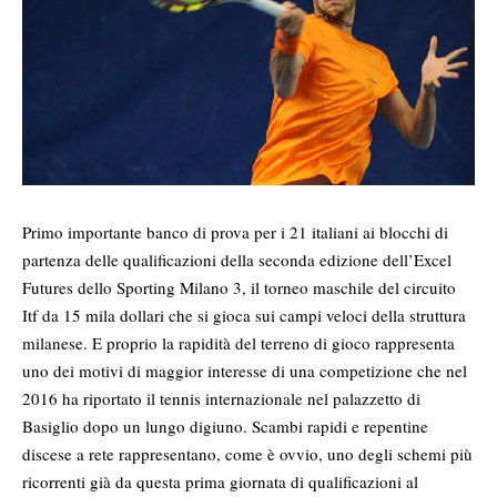
Primo importante banco di prova per i 21 italiani ai blocchi di
partenza delle qualificazioni della seconda edizione dell’Excel
Futures dello Sporting Milano 3, il torneo maschile del circuito
Itf da 15 mila dollari che si gioca sui campi veloci della struttura
milanese. E proprio la rapidità del terreno di gioco rappresenta
uno dei motivi di maggior interesse di una competizione che nel
2016 ha riportato il tennis internazionale nel palazzetto di
Basiglio dopo un lungo digiuno. Scambi rapidi e repentine
discese a rete rappresentano, come è ovvio, uno degli schemi più
ricorrenti già da questa prima giornata di qualificazioni al