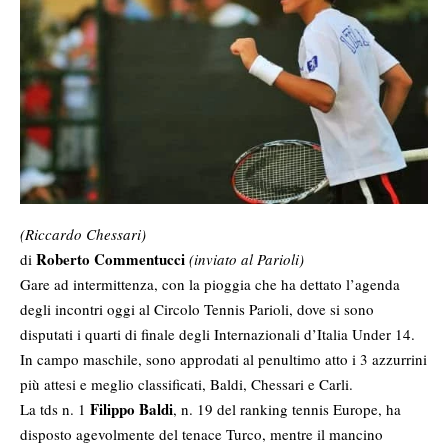
(Riccardo Chessari)
Roberto Commentucci
di
(inviato al Parioli)
Gare ad intermittenza, con la pioggia che ha dettato l’agenda
degli incontri oggi al Circolo Tennis Parioli, dove si sono
disputati i quarti di finale degli Internazionali d’Italia Under 14.
In campo maschile, sono approdati al penultimo atto i 3 azzurrini
più attesi e meglio classificati, Baldi, Chessari e Carli.
Filippo Baldi
La tds n. 1
, n. 19 del ranking tennis Europe, ha
disposto agevolmente del tenace Turco, mentre il mancino