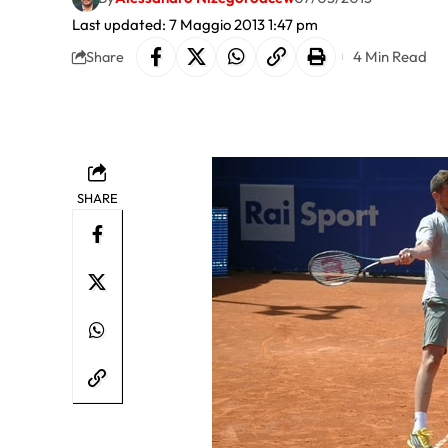
Last updated: 7 Maggio 2013 1:47 pm
4 Min Read
Share
SHARE