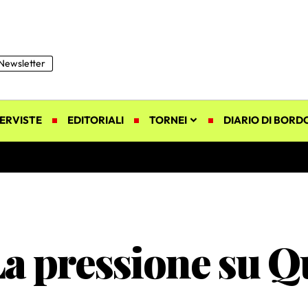
Newsletter
ERVISTE
EDITORIALI
TORNEI
DIARIO DI BORD
a pressione su Qu