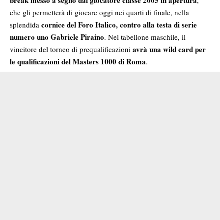
che gli permetterà di giocare oggi nei quarti di finale, nella
cornice del Foro Italico, contro alla testa di serie
splendida
numero uno Gabriele Piraino
. Nel tabellone maschile, il
avrà una wild card per
vincitore del torneo di prequalificazioni
le qualificazioni del Masters 1000 di Roma
.