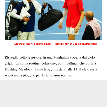
Lorenzo Musetti e Jannik Sinner - Photo by Javier Garcia/Shutterstock
Risveglio sotto le nuvole, in una Manhattan coperta dal cielo
grigio. La solita routine: colazione, poi il pullman che porta a
Flushing Meadows. I match oggi iniziano alle 11: il cielo resta
scuro ma la pioggia, per fortuna, non scende.