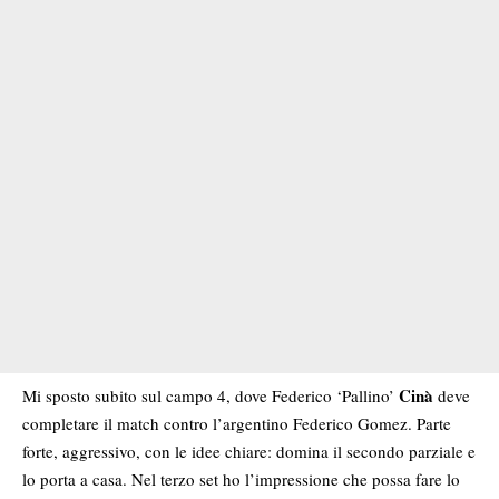
Cinà
Mi sposto subito sul campo 4, dove Federico ‘Pallino’
deve
completare il match contro l’argentino Federico Gomez. Parte
forte, aggressivo, con le idee chiare: domina il secondo parziale e
lo porta a casa. Nel terzo set ho l’impressione che possa fare lo