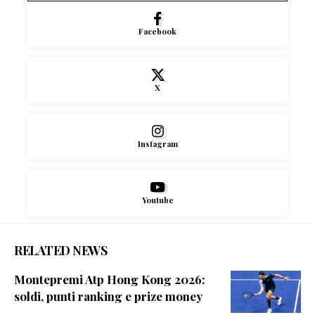
Facebook
X
Instagram
Youtube
RELATED NEWS
Montepremi Atp Hong Kong 2026:
soldi, punti ranking e prize money