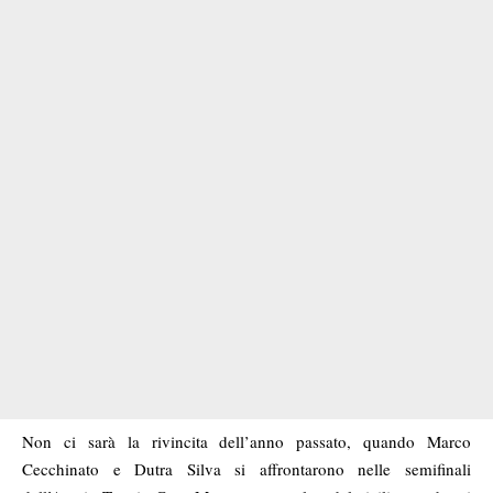
Non ci sarà la rivincita dell’anno passato, quando Marco
Cecchinato e Dutra Silva si affrontarono nelle semifinali