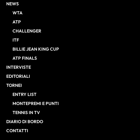
NEWS
WTA
ATP
CHALLENGER
ITF
BILLIE JEAN KING CUP
ATP FINALS
INTERVISTE
EDITORIALI
TORNEI
ENTRY LIST
MONTEPREMI E PUNTI
TENNIS IN TV
DIARIO DI BORDO
CONTATTI