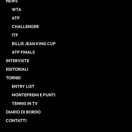
NEWS
WTA
ATP
CHALLENGER
ITF
BILLIE JEAN KING CUP
ATP FINALS
INTERVISTE
EDITORIALI
TORNEI
ENTRY LIST
MONTEPREMI E PUNTI
TENNIS IN TV
DIARIO DI BORDO
CONTATTI