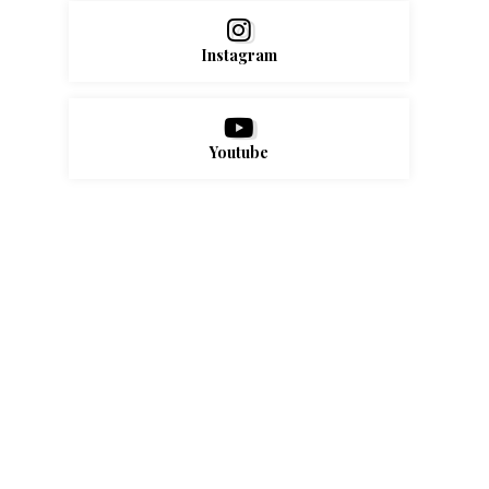
Instagram
Youtube