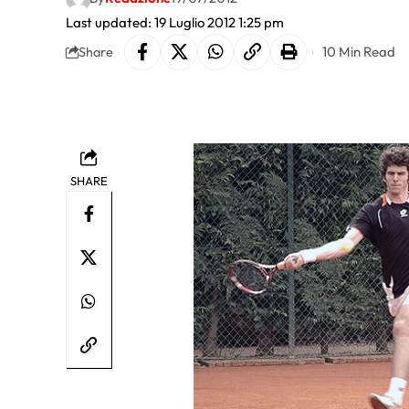
Last updated: 19 Luglio 2012 1:25 pm
10 Min Read
Share
SHARE