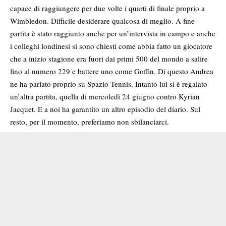
capace di raggiungere per due volte i quarti di finale proprio a
Wimbledon. Difficile desiderare qualcosa di meglio. A fine
partita è stato raggiunto anche per un’intervista in campo e anche
i colleghi londinesi si sono chiesti come abbia fatto un giocatore
che a inizio stagione era fuori dai primi 500 del mondo a salire
fino al numero 229 e battere uno come Goffin. Di questo Andrea
ne ha parlato proprio su Spazio Tennis. Intanto lui si è regalato
un’altra partita, quella di mercoledì 24 giugno contro Kyrian
Jacquet. E a noi ha garantito un altro episodio del diario. Sul
resto, per il momento, preferiamo non sbilanciarci.