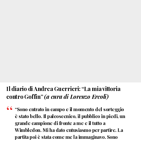
Il diario di Andrea Guerrieri: “La mia vittoria
contro Goffin”
(a cura di Lorenzo Ercoli)
“Sono entrato in campo e il momento del sorteggio
è stato bello. Il palcoscenico, il pubblico in piedi, un
grande campione di fronte a me e il tutto a
Wimbledon. Mi ha dato entusiasmo per partire. La
partita poi è stata come me la immaginavo. Sono