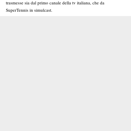
trasmesse sia dal primo canale della tv italiana, che da
SuperTennis in simulcast.