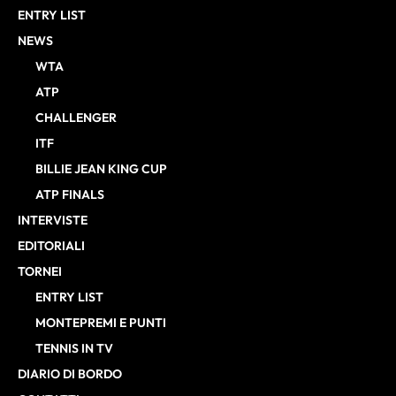
ENTRY LIST
NEWS
WTA
ATP
CHALLENGER
ITF
BILLIE JEAN KING CUP
ATP FINALS
INTERVISTE
EDITORIALI
TORNEI
ENTRY LIST
MONTEPREMI E PUNTI
TENNIS IN TV
DIARIO DI BORDO