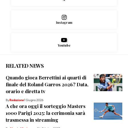
Instagram
Youtube
RELATED NEWS
Quando gioca Berrettini ai quarti di
finale del Roland Garros 2026? Data,
orario e diretta tv
By
Redazione
1 Giugno 2026
A che ora oggi il sorteggio Masters
1000 Parigi 2025: la cerimonia sarà
trasmessa in streaming