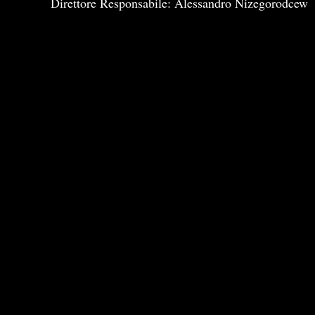
Direttore Responsabile: Alessandro Nizegorodcew