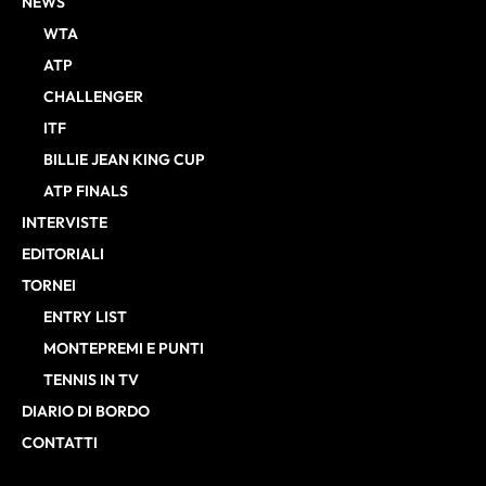
NEWS
WTA
ATP
CHALLENGER
ITF
BILLIE JEAN KING CUP
ATP FINALS
INTERVISTE
EDITORIALI
TORNEI
ENTRY LIST
MONTEPREMI E PUNTI
TENNIS IN TV
DIARIO DI BORDO
CONTATTI