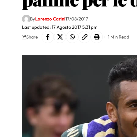
By
Lorenzo Carini
17/08/2017
Last updated: 17 Agosto 2017 5:31 pm
1 Min Read
Share