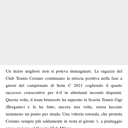
Un inizio migliore non si poteva immaginare. Le ragazze del
Club Tennis Ceriano continuano la striscia positiva nella fase a
gironi del campionato di Serie C 2021 cogliendo il quarto
successo consecutivo per 4-0 in altrettanti incontri disputati.
Questa volta, il team brianzolo ha superato la Scuola Tennis Gigi
(Bergamo) e lo ha fatto, ancora una volta, senza lasciare
nemmeno un punto per strada. Una vittoria rotonda, che proietta
Ceriano sempre più saldamente in testa al girone 1, a punteggio