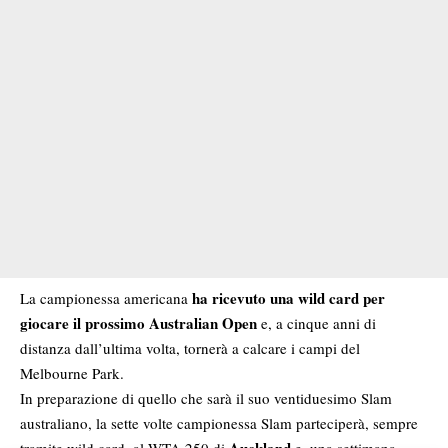
ha ricevuto una wild card per
La campionessa americana
giocare il prossimo Australian Open
e, a cinque anni di
distanza dall’ultima volta, tornerà a calcare i campi del
Melbourne Park.
In preparazione di quello che sarà il suo ventiduesimo Slam
australiano, la sette volte campionessa Slam parteciperà, sempre