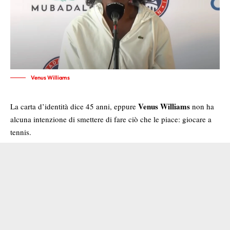
Venus Williams
Venus Williams
La carta d’identità dice 45 anni, eppure
non ha
alcuna intenzione di smettere di fare ciò che le piace: giocare a
tennis.