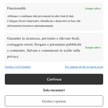
Funzionalità
Sempre attivo
Abbinare e combinare dati provenienti da altre fonti di dati,
Collegare diversi dispositivi, Identificare i dispositivi in base alle
informazioni trasmesse automaticamente.
Garantire la sicurezza, prevenire e rilevare frodi,
correggere errori, Erogare e presentare pubblicità
Sempre attivo
e contenuto, Salvare e comunicare le scelte sulla
privacy.
Gestisci 1410 fornitori
Per saperne di più su questi scopi
Continua
Solo necessari
Gestisci opzioni