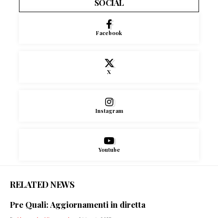
SOCIAL
Facebook
X
Instagram
Youtube
RELATED NEWS
Pre Quali: Aggiornamenti in diretta