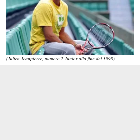
(Julien Jeanpierre, numero 2 Junior alla fine del 1998)