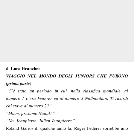
Luca Brancher
di
VIAGGIO NEL MONDO DEGLI JUNIORS CHE FURONO
(prima parte)
“C’è stato un periodo in cui, nella classifica mondiale, al
numero 1 c’era Federer ed al numero 3 Nalbandian, Ti ricordi
chi stava al numero 2?”
“Mmm, presumo Nadal?”
“No, Jeanpierre, Julien Jeanpierre.”
Roland Garros di qualche anno fa. Roger Federer vorrebbe uno