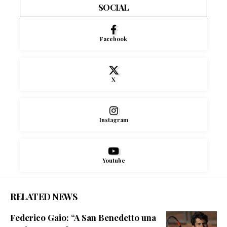
SOCIAL
Facebook
X
Instagram
Youtube
RELATED NEWS
Federico Gaio: “A San Benedetto una