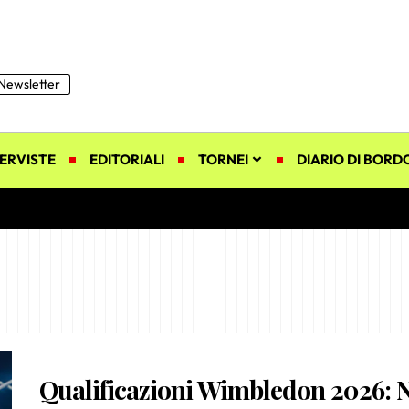
Newsletter
ERVISTE
EDITORIALI
TORNEI
DIARIO DI BORD
Qualificazioni Wimbledon 2026: 