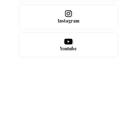
Instagram
Youtube