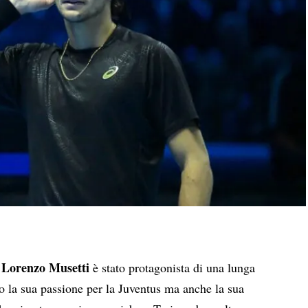
Lorenzo Musetti
,
è stato protagonista di una lunga
to la sua passione per la Juventus ma anche la sua