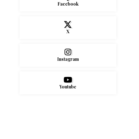
Facebook
X
Instagram
Youtube