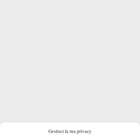
Gestisci la tua privacy