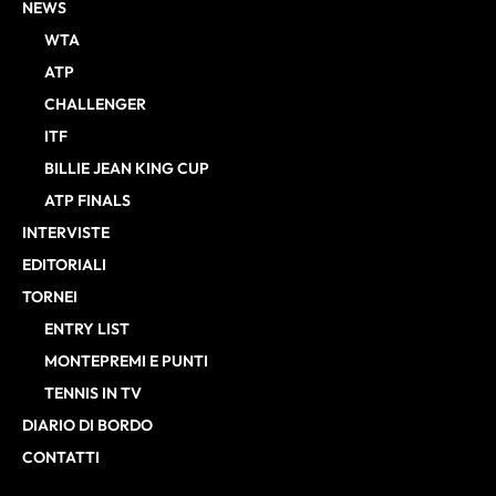
NEWS
WTA
ATP
CHALLENGER
ITF
BILLIE JEAN KING CUP
ATP FINALS
INTERVISTE
EDITORIALI
TORNEI
ENTRY LIST
MONTEPREMI E PUNTI
TENNIS IN TV
DIARIO DI BORDO
CONTATTI