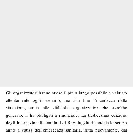
Gli organizzatori hanno atteso il più a lungo possibile e valutato
attentamente ogni scenario, ma alla fine l’incertezza della
situazione, unita alle difficoltà organizzative che avrebbe
generato, li ha obbligati a rinunciare. La tredicesima edizione
degli Internazionali femminili di Brescia, già rimandata lo scorso
anno a causa dell’emergenza sanitaria, slitta nuovamente, dal