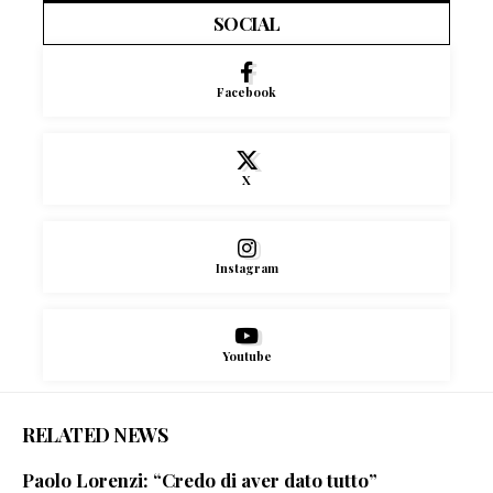
SOCIAL
Facebook
X
Instagram
Youtube
RELATED NEWS
Paolo Lorenzi: “Credo di aver dato tutto”