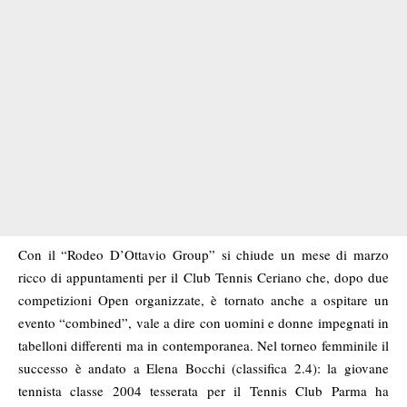
Con il “Rodeo D’Ottavio Group” si chiude un mese di marzo
ricco di appuntamenti per il Club Tennis Ceriano che, dopo due
competizioni Open organizzate, è tornato anche a ospitare un
evento “combined”, vale a dire con uomini e donne impegnati in
tabelloni differenti ma in contemporanea. Nel torneo femminile il
successo è andato a Elena Bocchi (classifica 2.4): la giovane
tennista classe 2004 tesserata per il Tennis Club Parma ha