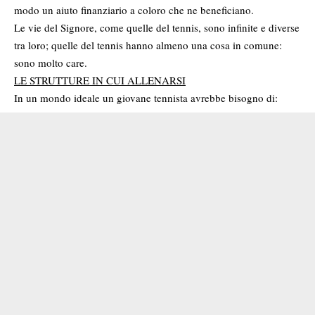
modo un aiuto finanziario a coloro che ne beneficiano.
Le vie del Signore, come quelle del tennis, sono infinite e diverse
tra loro; quelle del tennis hanno almeno una cosa in comune:
sono molto care.
LE STRUTTURE IN CUI ALLENARSI
In un mondo ideale un giovane tennista avrebbe bisogno di: