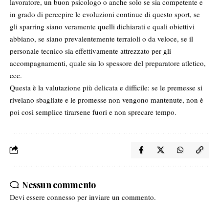
lavoratore, un buon psicologo o anche solo se sia competente e
in grado di percepire le evoluzioni continue di questo sport, se
gli sparring siano veramente quelli dichiarati e quali obiettivi
abbiano, se siano prevalentemente terraioli o da veloce, se il
personale tecnico sia effettivamente attrezzato per gli
accompagnamenti, quale sia lo spessore del preparatore atletico,
ecc.
Questa è la valutazione più delicata e difficile: se le premesse si
rivelano sbagliate e le promesse non vengono mantenute, non è
poi così semplice tirarsene fuori e non sprecare tempo.
Nessun commento
Devi essere
connesso
per inviare un commento.