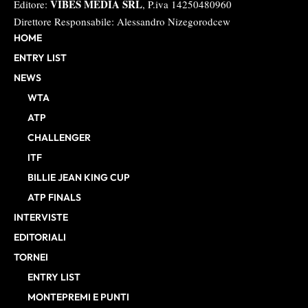
VIBES MEDIA SRL
Editore:
, P.iva 14250480960
Direttore Responsabile: Alessandro Nizegorodcew
HOME
ENTRY LIST
NEWS
WTA
ATP
CHALLENGER
ITF
BILLIE JEAN KING CUP
ATP FINALS
INTERVISTE
EDITORIALI
TORNEI
ENTRY LIST
MONTEPREMI E PUNTI