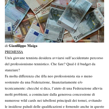
Gianfilippo Maiga
di
PREMESSA
Un/a giovane tennista desidera avviarsi sull’accidentato percorso
del professionismo tennistico. Che fare? Qual è il budget da
stanziare?
Fa molta differenza che il/la neo professionista sia o meno
sostenuto da una Federazione, finanziariamente e/o
tecnicamente: checché si dica, l’aiuto di una Federazione allevia
molti problemi, a cominciare dalla generosa concessione di
numerose wild cards nei tabelloni principali dei tornei, evitando
le insidiose paludi delle qualificazioni e fornendo anche in questo