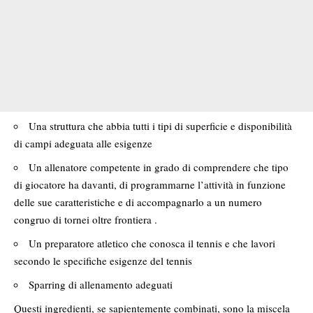
Una struttura che abbia tutti i tipi di superficie e disponibilità
di campi adeguata alle esigenze
Un allenatore competente in grado di comprendere che tipo
di giocatore ha davanti, di programmarne l’attività in funzione
delle sue caratteristiche e di accompagnarlo a un numero
congruo di tornei oltre frontiera .
Un preparatore atletico che conosca il tennis e che lavori
secondo le specifiche esigenze del tennis
Sparring di allenamento adeguati
Questi ingredienti, se sapientemente combinati, sono la miscela