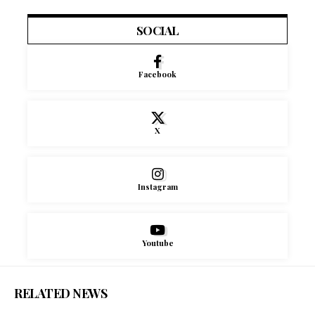
SOCIAL
Facebook
X
Instagram
Youtube
RELATED NEWS