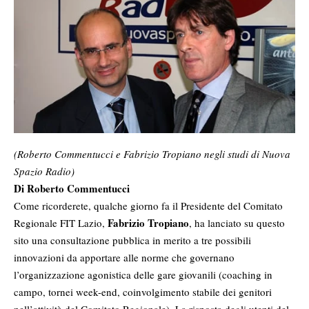
(Roberto Commentucci e Fabrizio Tropiano negli studi di Nuova
Spazio Radio)
Di Roberto Commentucci
Come ricorderete, qualche giorno fa il Presidente del Comitato
Fabrizio Tropiano
Regionale FIT Lazio,
, ha lanciato su questo
sito una consultazione pubblica in merito a tre possibili
innovazioni da apportare alle norme che governano
l’organizzazione agonistica delle gare giovanili (coaching in
campo, tornei week-end, coinvolgimento stabile dei genitori