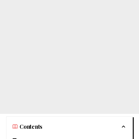
Contents