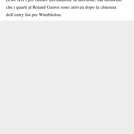
che i quarti al Roland Garros sono arrivati dopo la chiusura
dell’entry list per Wimbledon.