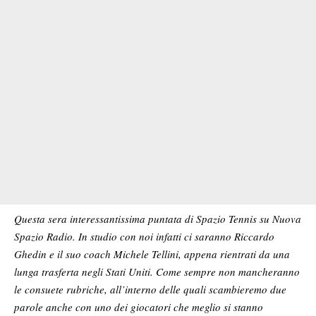
Questa sera interessantissima puntata di Spazio Tennis su Nuova
Spazio Radio. In studio con noi infatti ci saranno Riccardo
Ghedin e il suo coach Michele Tellini, appena rientrati da una
lunga trasferta negli Stati Uniti. Come sempre non mancheranno
le consuete rubriche, all’interno delle quali scambieremo due
parole anche con uno dei giocatori che meglio si stanno