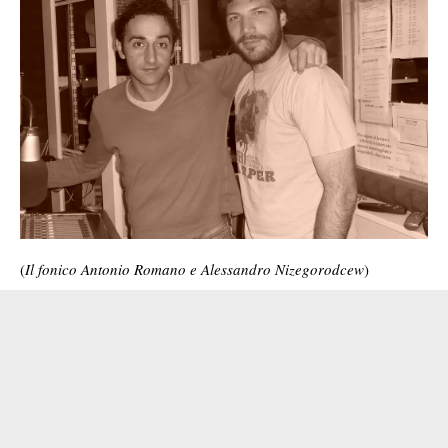
(
Il fonico Antonio Romano e Alessandro Nizegorodcew
)