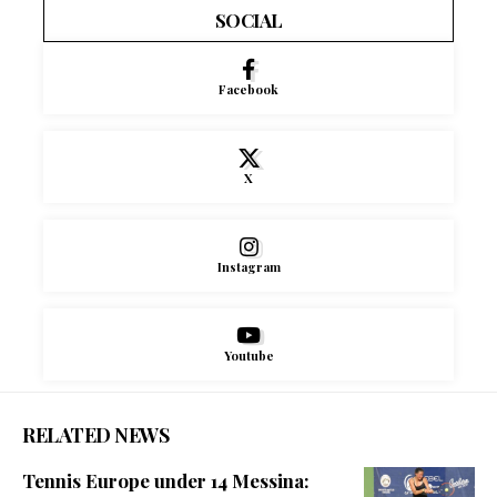
SOCIAL
Facebook
X
Instagram
Youtube
RELATED NEWS
Tennis Europe under 14 Messina: