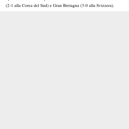
(2-1 alla Corea del Sud) e Gran Bretagna (3-0 alla Svizzera).