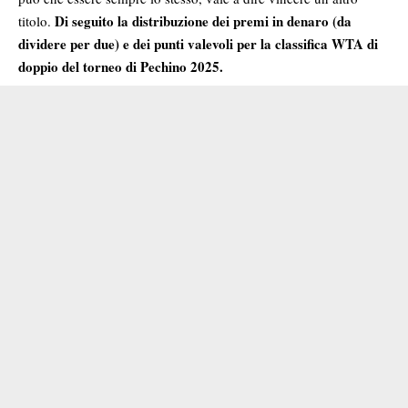
Di seguito la distribuzione dei premi in denaro (da
titolo.
dividere per due) e dei punti valevoli per la classifica WTA di
doppio del torneo di Pechino 2025.