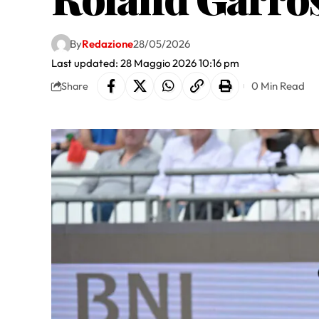
By
Redazione
28/05/2026
Last updated: 28 Maggio 2026 10:16 pm
0 Min Read
Share