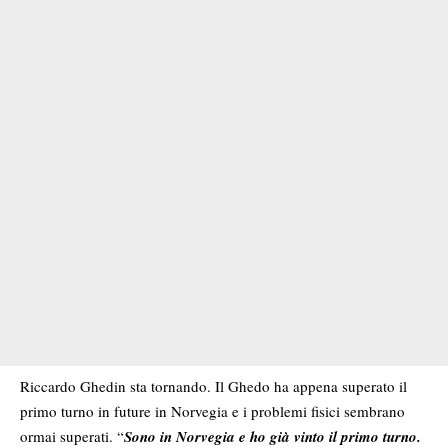
Riccardo Ghedin sta tornando. Il Ghedo ha appena superato il
primo turno in future in Norvegia e i problemi fisici sembrano
ormai superati. “
Sono in Norvegia e ho già vinto il primo turno.