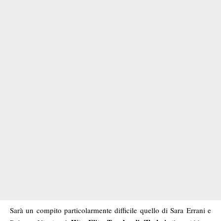
Sarà un compito particolarmente difficile quello di Sara Errani e