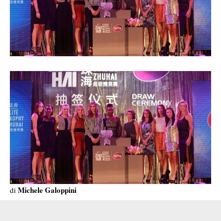
Michele Galoppini
di