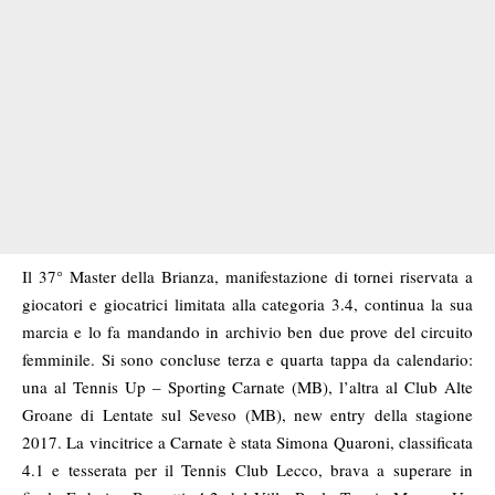
Il 37° Master della Brianza, manifestazione di tornei riservata a
giocatori e giocatrici limitata alla categoria 3.4, continua la sua
marcia e lo fa mandando in archivio ben due prove del circuito
femminile. Si sono concluse terza e quarta tappa da calendario:
una al Tennis Up – Sporting Carnate (MB), l’altra al Club Alte
Groane di Lentate sul Seveso (MB), new entry della stagione
2017. La vincitrice a Carnate è stata Simona Quaroni, classificata
4.1 e tesserata per il Tennis Club Lecco, brava a superare in