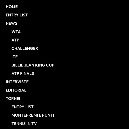
HOME
ENTRY LIST
NEWS
WTA
ATP
CHALLENGER
ITF
BILLIE JEAN KING CUP
ATP FINALS
INTERVISTE
EDITORIALI
TORNEI
ENTRY LIST
MONTEPREMI E PUNTI
TENNIS IN TV