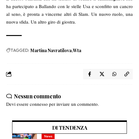
ha partecipato a Ballando con le stelle Usa e sconfitto un cancro
al seno, è pronta a vincerne altri di Slam. Un nuovo ruolo, una
nuova sfida. Un altro giro di giostra.
TAGGED:
Martina Navratilova
Wta
Nessun commento
Devi essere
connesso
per inviare un commento.
DI TENDENZA
News