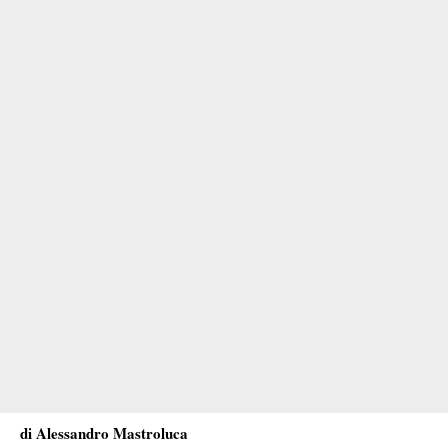
di Alessandro Mastroluca