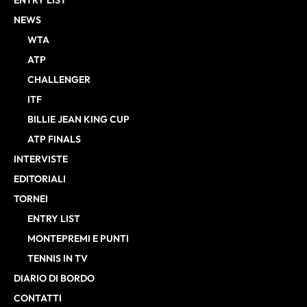
ENTRY LIST
NEWS
WTA
ATP
CHALLENGER
ITF
BILLIE JEAN KING CUP
ATP FINALS
INTERVISTE
EDITORIALI
TORNEI
ENTRY LIST
MONTEPREMI E PUNTI
TENNIS IN TV
DIARIO DI BORDO
CONTATTI