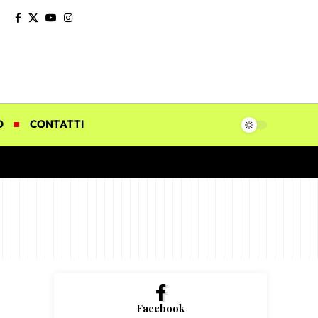
O
CONTATTI
Facebook