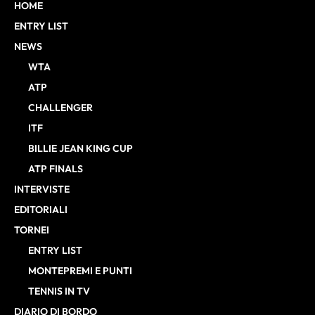
HOME
ENTRY LIST
NEWS
WTA
ATP
CHALLENGER
ITF
BILLIE JEAN KING CUP
ATP FINALS
INTERVISTE
EDITORIALI
TORNEI
ENTRY LIST
MONTEPREMI E PUNTI
TENNIS IN TV
DIARIO DI BORDO