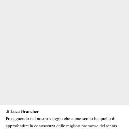
Luca Brancher
di
Proseguendo nel nostro viaggio che come scopo ha quello di
approfondire la conoscenza delle migliori promesse del tennis