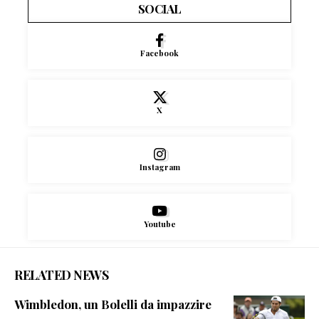
SOCIAL
Facebook
X
Instagram
Youtube
RELATED NEWS
Wimbledon, un Bolelli da impazzire