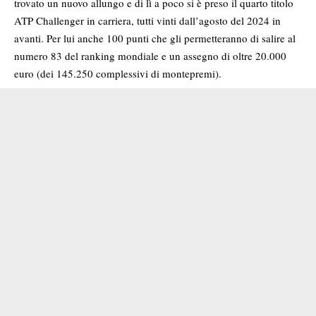
trovato un nuovo allungo e di lì a poco si è preso il quarto titolo
ATP Challenger in carriera, tutti vinti dall’agosto del 2024 in
avanti. Per lui anche 100 punti che gli permetteranno di salire al
numero 83 del ranking mondiale e un assegno di oltre 20.000
euro (dei 145.250 complessivi di montepremi).