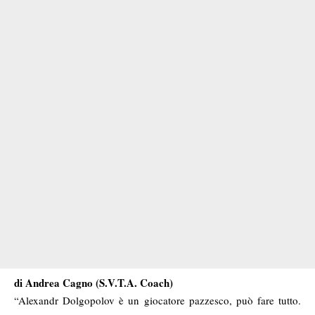
di Andrea Cagno (S.V.T.A. Coach)
“Alexandr Dolgopolov è un giocatore pazzesco, può fare tutto.