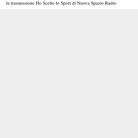
la trasmissione
Ho Scelto lo Sport
di
Nuova Spazio Radio